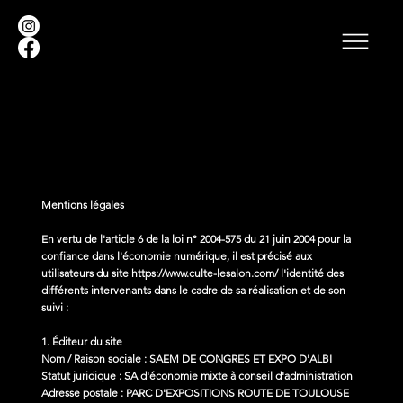
Mentions légales
En vertu de l'article 6 de la loi n° 2004-575 du 21 juin 2004 pour la
confiance dans l'économie numérique, il est précisé aux
utilisateurs du site
https://www.culte-lesalon.com/
l'identité des
différents intervenants dans le cadre de sa réalisation et de son
suivi :
1. Éditeur du site
Nom / Raison sociale : SAEM DE CONGRES ET EXPO D'ALBI
Statut juridique : SA d'économie mixte à conseil d'administration
Adresse postale : PARC D'EXPOSITIONS ROUTE DE TOULOUSE