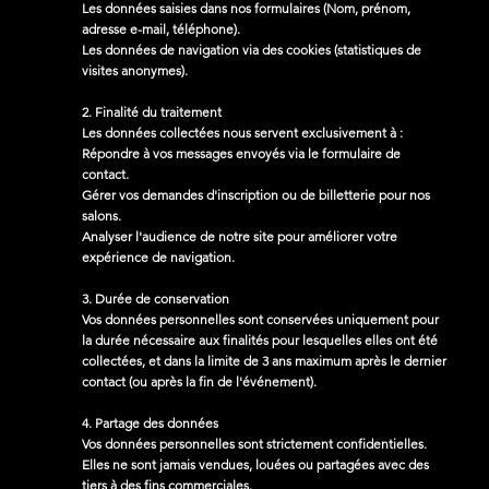
Les données saisies dans nos formulaires (Nom, prénom,
adresse e-mail, téléphone).
Les données de navigation via des cookies (statistiques de
visites anonymes).
2. Finalité du traitement
Les données collectées nous servent exclusivement à :
Répondre à vos messages envoyés via le formulaire de
contact.
Gérer vos demandes d'inscription ou de billetterie pour nos
salons.
Analyser l'audience de notre site pour améliorer votre
expérience de navigation.
3. Durée de conservation
Vos données personnelles sont conservées uniquement pour
la durée nécessaire aux finalités pour lesquelles elles ont été
collectées, et dans la limite de 3 ans maximum après le dernier
contact (ou après la fin de l'événement).
4. Partage des données
Vos données personnelles sont strictement confidentielles.
Elles ne sont jamais vendues, louées ou partagées avec des
tiers à des fins commerciales.