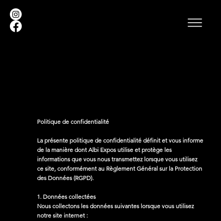
Politique de confidentialité
La présente politique de confidentialité définit et vous informe
de la manière dont Albi Expos utilise et protège les
informations que vous nous transmettez lorsque vous utilisez
ce site, conformément au Règlement Général sur la Protection
des Données (RGPD).
1. Données collectées
Nous collectons les données suivantes lorsque vous utilisez
notre site internet :